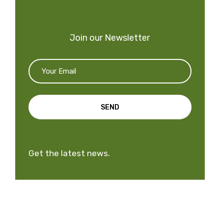
Join our Newsletter
SEND
Get the latest news.