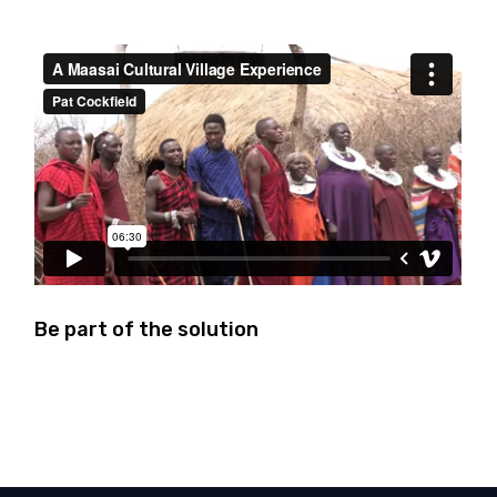
Be part of the solution