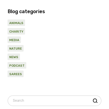
Blog categories
ANIMALS
CHARITY
MEDIA
NATURE
NEWS
PODCAST
SAREES