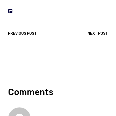
PREVIOUS POST
NEXT POST
Comments