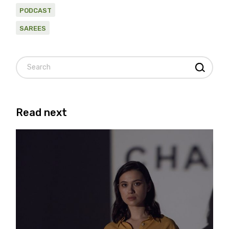
PODCAST
SAREES
Read next