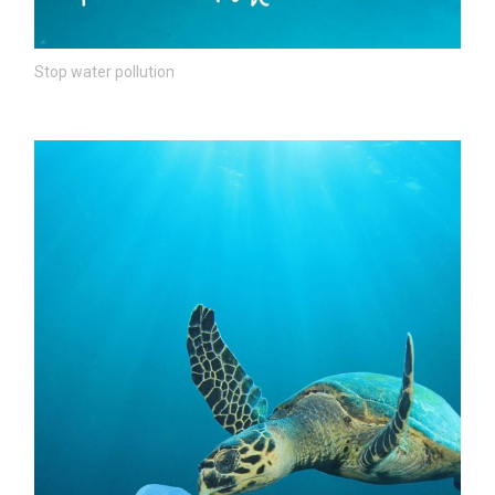
Stop water pollution