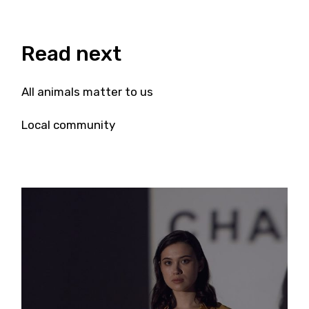
Read next
All animals matter to us
Local community