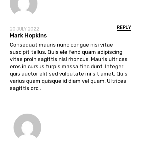
REPLY
20 JULY 2022
Mark Hopkins
Consequat mauris nunc congue nisi vitae
suscipit tellus. Quis eleifend quam adipiscing
vitae proin sagittis nisl rhoncus. Mauris ultrices
eros in cursus turpis massa tincidunt. Integer
quis auctor elit sed vulputate mi sit amet. Quis
varius quam quisque id diam vel quam. Ultrices
sagittis orci.