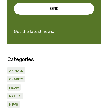
SEND
Get the latest news.
Categories
ANIMALS
CHARITY
MEDIA
NATURE
NEWS