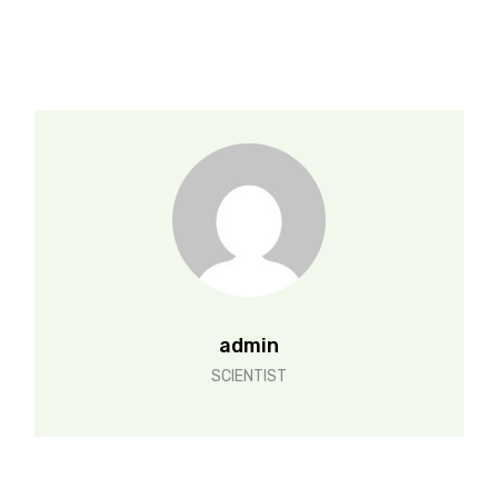
admin
SCIENTIST