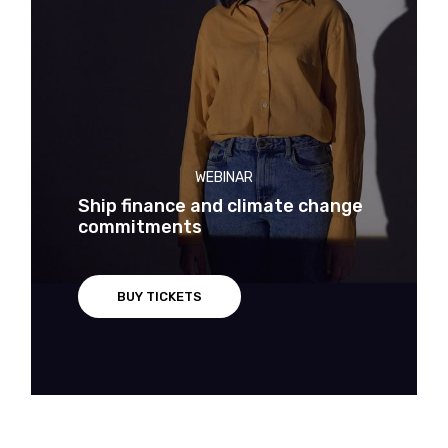
WEBINAR
Ship finance and climate change
commitments
BUY TICKETS