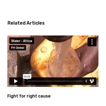
Related Articles
Fight for right cause