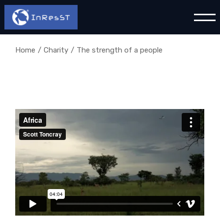
Home
Charity
The strength of a people