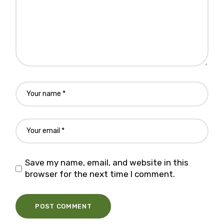
Save my name, email, and website in this
browser for the next time I comment.
POST COMMENT