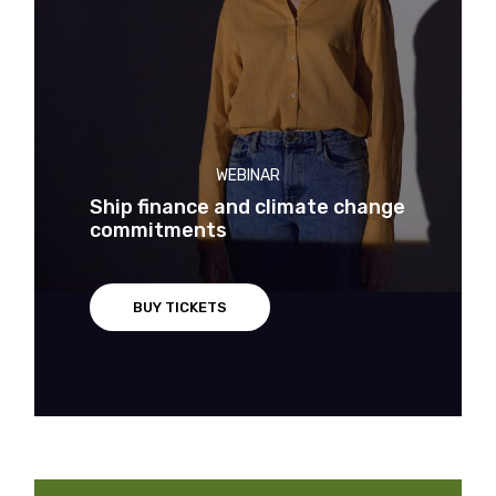
WEBINAR
Ship finance and climate change
commitments
BUY TICKETS