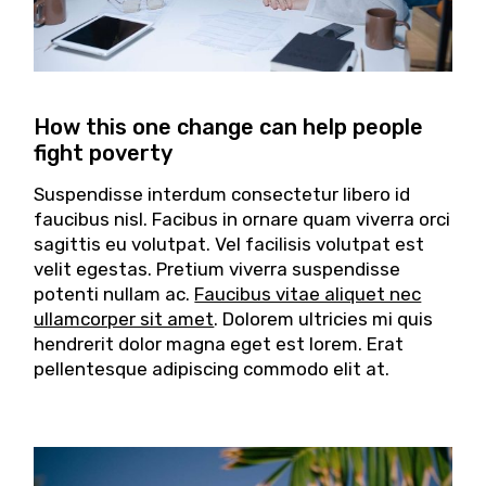
How this one change can help people
fight poverty
Suspendisse interdum consectetur libero id
faucibus nisl. Facibus in ornare quam viverra orci
sagittis eu volutpat. Vel facilisis volutpat est
velit egestas. Pretium viverra suspendisse
potenti nullam ac.
Faucibus vitae aliquet nec
ullamcorper sit amet
. Dolorem ultricies mi quis
hendrerit dolor magna eget est lorem. Erat
pellentesque adipiscing commodo elit at.