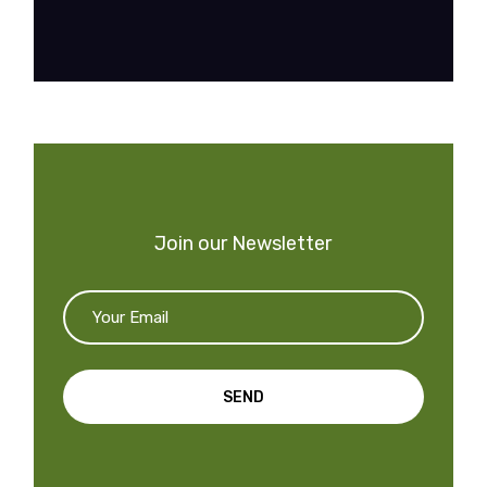
Join our Newsletter
SEND