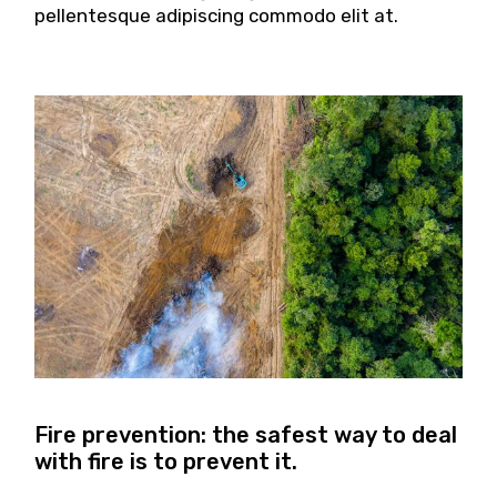
pellentesque adipiscing commodo elit at.
Fire prevention: the safest way to deal
with fire is to prevent it.