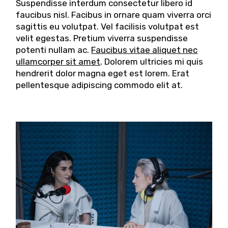
Suspendisse interdum consectetur libero id
faucibus nisl. Facibus in ornare quam viverra orci
sagittis eu volutpat. Vel facilisis volutpat est
velit egestas. Pretium viverra suspendisse
potenti nullam ac.
Faucibus vitae aliquet nec
ullamcorper sit amet
. Dolorem ultricies mi quis
hendrerit dolor magna eget est lorem. Erat
pellentesque adipiscing commodo elit at.