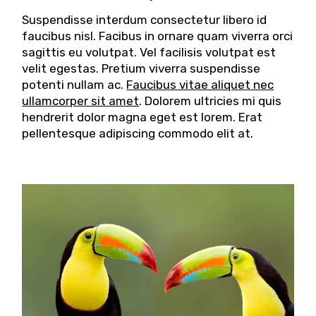
Suspendisse interdum consectetur libero id
faucibus nisl. Facibus in ornare quam viverra orci
sagittis eu volutpat. Vel facilisis volutpat est
velit egestas. Pretium viverra suspendisse
potenti nullam ac.
Faucibus vitae aliquet nec
ullamcorper sit amet
. Dolorem ultricies mi quis
hendrerit dolor magna eget est lorem. Erat
pellentesque adipiscing commodo elit at.