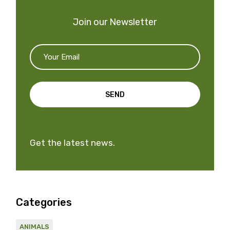
Join our Newsletter
SEND
Get the latest news.
Categories
ANIMALS