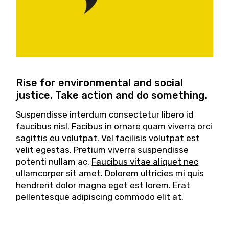
Rise for environmental and social
justice. Take action and do something.
Suspendisse interdum consectetur libero id
faucibus nisl. Facibus in ornare quam viverra orci
sagittis eu volutpat. Vel facilisis volutpat est
velit egestas. Pretium viverra suspendisse
potenti nullam ac.
Faucibus vitae aliquet nec
ullamcorper sit amet
. Dolorem ultricies mi quis
hendrerit dolor magna eget est lorem. Erat
pellentesque adipiscing commodo elit at.