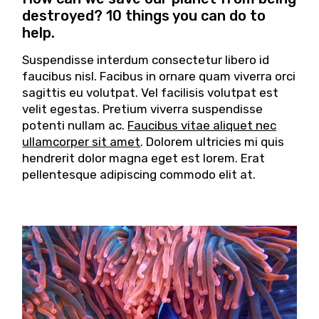
destroyed? 10 things you can do to
help.
Suspendisse interdum consectetur libero id
faucibus nisl. Facibus in ornare quam viverra orci
sagittis eu volutpat. Vel facilisis volutpat est
velit egestas. Pretium viverra suspendisse
potenti nullam ac.
Faucibus vitae aliquet nec
ullamcorper sit amet
. Dolorem ultricies mi quis
hendrerit dolor magna eget est lorem. Erat
pellentesque adipiscing commodo elit at.