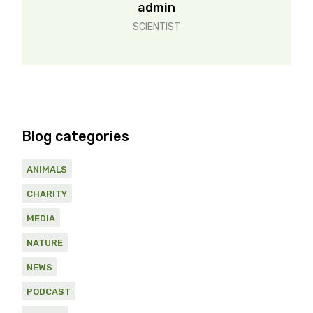
admin
SCIENTIST
Blog categories
ANIMALS
CHARITY
MEDIA
NATURE
NEWS
PODCAST