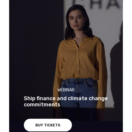
WEBINAR
Ship finance and climate change
commitments
BUY TICKETS