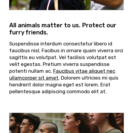
All animals matter to us. Protect our
furry friends.
Suspendisse interdum consectetur libero id
faucibus nisl. Facibus in ornare quam viverra orci
sagittis eu volutpat. Vel facilisis volutpat est
velit egestas. Pretium viverra suspendisse
potenti nullam ac.
Faucibus vitae aliquet nec
ullamcorper sit amet
. Dolorem ultricies mi quis
hendrerit dolor magna eget est lorem. Erat
pellentesque adipiscing commodo elit at.