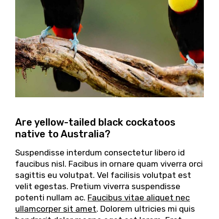
Are yellow-tailed black cockatoos
native to Australia?
Suspendisse interdum consectetur libero id
faucibus nisl. Facibus in ornare quam viverra orci
sagittis eu volutpat. Vel facilisis volutpat est
velit egestas. Pretium viverra suspendisse
potenti nullam ac.
Faucibus vitae aliquet nec
ullamcorper sit amet
. Dolorem ultricies mi quis