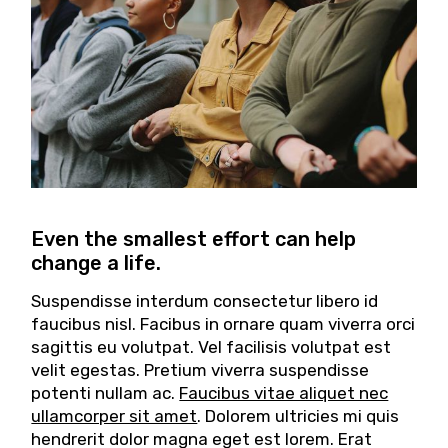
Even the smallest effort can help
change a life.
Suspendisse interdum consectetur libero id
faucibus nisl. Facibus in ornare quam viverra orci
sagittis eu volutpat. Vel facilisis volutpat est
velit egestas. Pretium viverra suspendisse
potenti nullam ac.
Faucibus vitae aliquet nec
ullamcorper sit amet
. Dolorem ultricies mi quis
hendrerit dolor magna eget est lorem. Erat