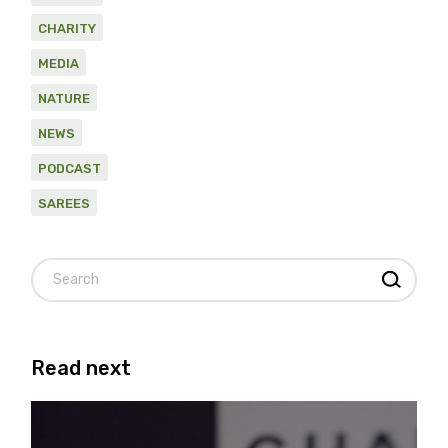
CHARITY
MEDIA
NATURE
NEWS
PODCAST
SAREES
Search
Read next