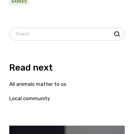
SAREES
Search
Read next
All animals matter to us
Local community