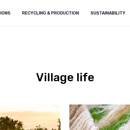
TIONS
RECYCLING & PRODUCTION
SUSTAINABILITY
Village life