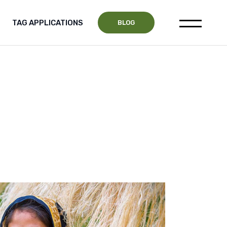
TAG APPLICATIONS
CONTACT US
BLOG