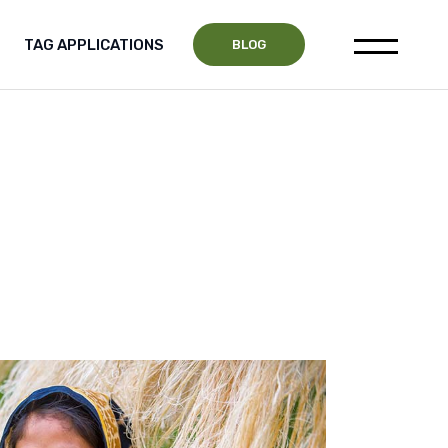
TAG APPLICATIONS
CONTACT US
BLOG