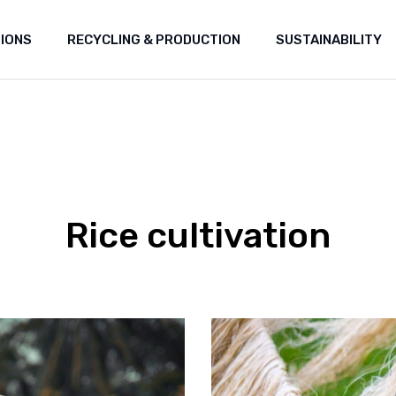
TIONS
RECYCLING & PRODUCTION
SUSTAINABILITY
Rice cultivation